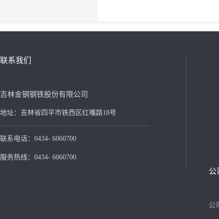
联系我们
吉林金钢钢铁股份有限公司
地址：吉林省四平市铁西区红嘴路18号
联系电话：0434- 6060700
服务热线：0434- 6060700
公
公