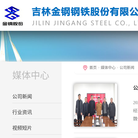
首页
>
媒体中心
>
公司新闻
媒体中心
公
公司新闻
2
经
行业资讯
魏
视频短片